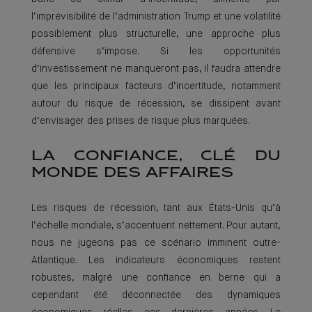
l’imprévisibilité de l’administration Trump et une volatilité
possiblement plus structurelle, une approche plus
défensive s’impose. Si les opportunités
d’investissement ne manqueront pas, il faudra attendre
que les principaux facteurs d’incertitude, notamment
autour du risque de récession, se dissipent avant
d’envisager des prises de risque plus marquées.
LA CONFIANCE, CLÉ DU
MONDE DES AFFAIRES
Les risques de récession, tant aux États-Unis qu’à
l’échelle mondiale, s’accentuent nettement. Pour autant,
nous ne jugeons pas ce scénario imminent outre-
Atlantique. Les indicateurs économiques restent
robustes, malgré une confiance en berne qui a
cependant été déconnectée des dynamiques