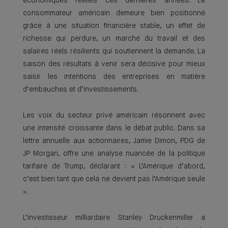
économiques réelles ces dernières années. Le
consommateur américain demeure bien positionné
grâce à une situation financière stable, un effet de
richesse qui perdure, un marché du travail et des
salaires réels résilients qui soutiennent la demande. La
saison des résultats à venir sera décisive pour mieux
saisir les intentions des entreprises en matière
d’embauches et d’investissements.
Les voix du secteur privé américain résonnent avec
une intensité croissante dans le débat public. Dans sa
lettre annuelle aux actionnaires, Jamie Dimon, PDG de
JP Morgan, offre une analyse nuancée de la politique
tarifaire de Trump, déclarant : « L’Amérique d’abord,
c’est bien tant que cela ne devient pas l’Amérique seule
».
L’investisseur milliardaire Stanley Druckenmiller a