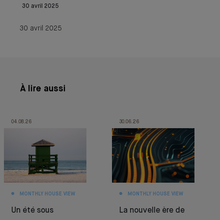
30 avril 2025
30 avril 2025
À lire aussi
04.08.26
30.06.26
MONTHLY HOUSE VIEW
MONTHLY HOUSE VIEW
Un été sous
La nouvelle ère de