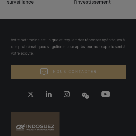
surveillance
l’investissement
Votre patrimoine est unique et requiert des réponses spécifiques à
des problématiques singulières. Jour après jour, nos experts sont à
votre écoute.
NOUS CONTACTER