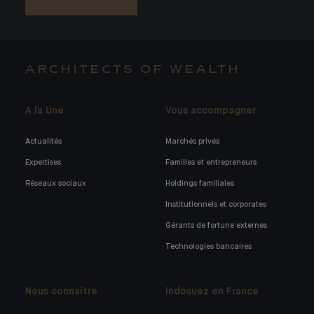
ARCHITECTS OF WEALTH
A la Une
Vous accompagner
Actualités
Marchés privés
Expertises
Familles et entrepreneurs
Réseaux sociaux
Holdings familiales
Institutionnels et corporates
Gérants de fortune externes
Technologies bancaires
Nous connaître
Indosuez en France