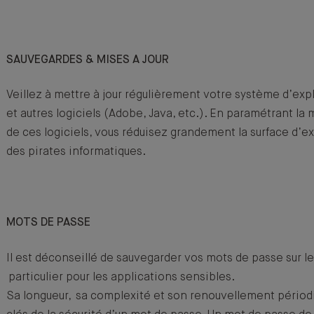
SAUVEGARDES & MISES A JOUR
Veillez à mettre à jour régulièrement votre système d’exp
et autres logiciels (Adobe, Java, etc.). En paramétrant la 
de ces logiciels, vous réduisez grandement la surface d’e
des pirates informatiques.
MOTS DE PASSE
Il est déconseillé de sauvegarder vos mots de passe sur 
particulier pour les applications sensibles.
Sa longueur, sa complexité et son renouvellement périodi