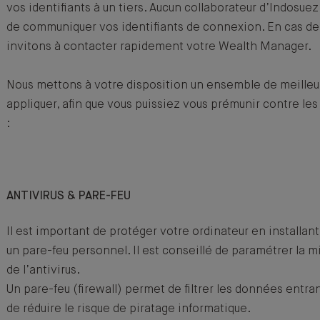
vos identifiants à un tiers. Aucun collaborateur d’Indosu
de communiquer vos identifiants de connexion. En cas de
invitons à contacter rapidement votre Wealth Manager.
Nous mettons à votre disposition un ensemble de meilleu
appliquer, afin que vous puissiez vous prémunir contre les 
:
ANTIVIRUS & PARE-FEU
Il est important de protéger votre ordinateur en installant 
un pare-feu personnel. Il est conseillé de paramétrer la m
de l’antivirus.
Un pare-feu (firewall) permet de filtrer les données entra
de réduire le risque de piratage informatique.