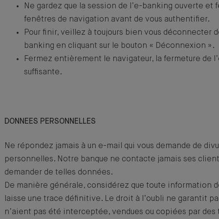
Ne gardez que la session de l’e-banking ouverte et 
fenêtres de navigation avant de vous authentifier.
Pour finir, veillez à toujours bien vous déconnecter 
banking en cliquant sur le bouton « Déconnexion ».
Fermez entièrement le navigateur, la fermeture de l’
suffisante.
DONNEES PERSONNELLES
Ne répondez jamais à un e-mail qui vous demande de divu
personnelles. Notre banque ne contacte jamais ses clients
demander de telles données.
De manière générale, considérez que toute information d
laisse une trace définitive. Le droit à l’oubli ne garantit 
n’aient pas été interceptée, vendues ou copiées par des t