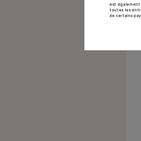
est également 
toutes les enti
de certains pay