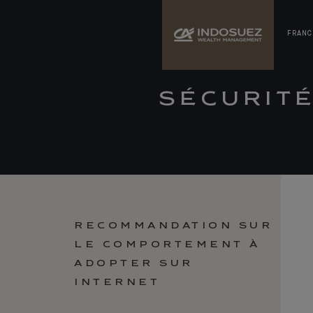
FRANC
SÉCURIT
RECOMMANDATION SUR
LE COMPORTEMENT À
ADOPTER SUR
INTERNET