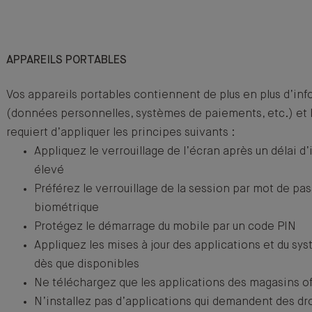
APPAREILS PORTABLES
Vos appareils portables contiennent de plus en plus d’in
(données personnelles, systèmes de paiements, etc.) et 
requiert d’appliquer les principes suivants :
Appliquez le verrouillage de l’écran après un délai d’
élevé
Préférez le verrouillage de la session par mot de pass
biométrique
Protégez le démarrage du mobile par un code PIN
Appliquez les mises à jour des applications et du sy
dès que disponibles
Ne téléchargez que les applications des magasins off
N’installez pas d’applications qui demandent des dro