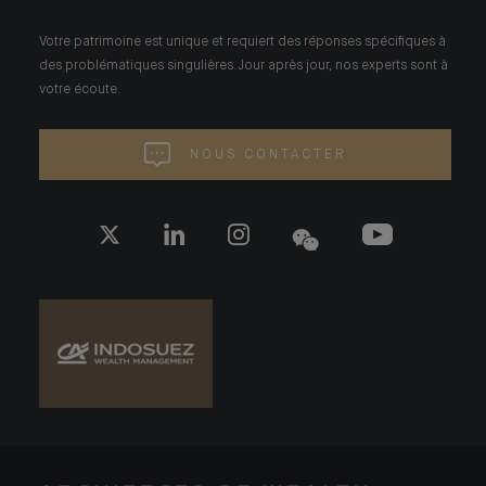
Votre patrimoine est unique et requiert des réponses spécifiques à
des problématiques singulières. Jour après jour, nos experts sont à
votre écoute.
NOUS CONTACTER