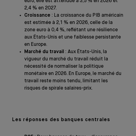
euro, elle est attendue à 3,5 % en 2026 et
2,4 % en 2027.
Croissance
: La croissance du PIB américain
est estimée à 2,1 % en 2026, celle de la
zone euro à 0,4 %, reflétant une résilience
aux États-Unis et une faiblesse persistante
en Europe.
Marché du travail
: Aux États-Unis, la
vigueur du marché du travail réduit la
nécessité de normaliser la politique
monétaire en 2026. En Europe, le marché du
travail reste moins tendu, limitant les
risques de spirale salaires-prix.
Les réponses des banques centrales