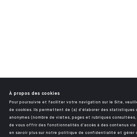
À propos des cookies
Pour poursuivre et faciliter votre navigation sur le Site, veuill
de cookies. Ils permettent de (a) d’élaborer des statistiques
anonymes (nombre de visites, pages et rubriques consultées, 
de vous offrir des fonctionnalités d’accès à des contenus via
en savoir plus sur notre politique de confidentialité et gére