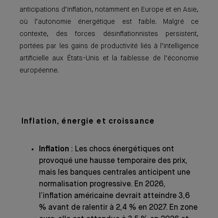
anticipations d’inflation, notamment en Europe et en Asie,
où l’autonomie énergétique est faible. Malgré ce
contexte, des forces désinflationnistes persistent,
portées par les gains de productivité liés à l’intelligence
artificielle aux États-Unis et la faiblesse de l’économie
européenne.
Inflation, énergie et croissance
Inflation
: Les chocs énergétiques ont
provoqué une hausse temporaire des prix,
mais les banques centrales anticipent une
normalisation progressive. En 2026,
l’inflation américaine devrait atteindre 3,6
% avant de ralentir à 2,4 % en 2027. En zone