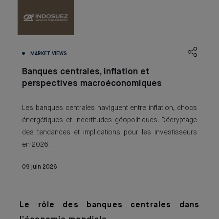
MARKET VIEWS
Banques centrales, inflation et
perspectives macroéconomiques
Les banques centrales naviguent entre inflation, chocs
énergétiques et incertitudes géopolitiques. Décryptage
des tendances et implications pour les investisseurs
en 2026.
09 juin 2026
Le rôle des banques centrales dans