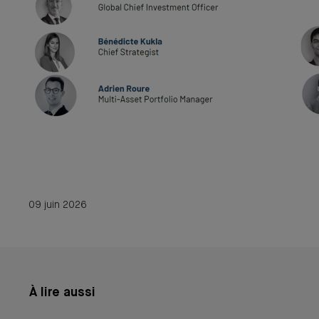
09 juin 2026
À lire aussi