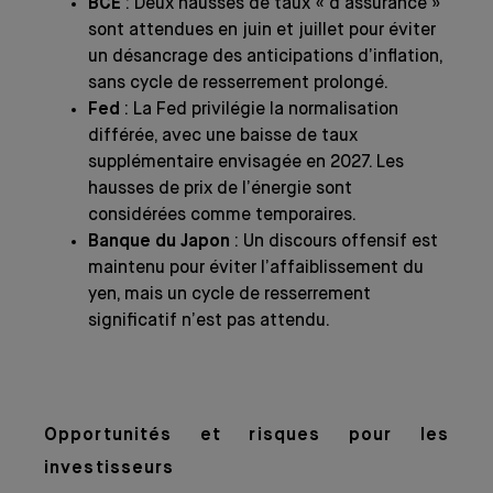
BCE
: Deux hausses de taux « d’assurance »
sont attendues en juin et juillet pour éviter
un désancrage des anticipations d’inflation,
sans cycle de resserrement prolongé.
Fed
: La Fed privilégie la normalisation
différée, avec une baisse de taux
supplémentaire envisagée en 2027. Les
hausses de prix de l’énergie sont
considérées comme temporaires.
Banque du Japon
: Un discours offensif est
maintenu pour éviter l’affaiblissement du
yen, mais un cycle de resserrement
significatif n’est pas attendu.
Opportunités et risques pour les
investisseurs