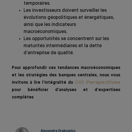
temporaires.
Les investisseurs doivent surveiller les
évolutions géopolitiques et énergétiques,
ainsi que les indicateurs
macroéconomiques.
Les opportunités se concentrent sur les
maturités intermédiaires et la dette
d’entreprise de qualité.
Pour approfondir ces tendances macroéconomiques
et les stratégies des banques centrales, nous vous
invitons à lire l’intégralité du
CIO Perspectives
pour bénéficier d’analyses et d’expertises
complètes