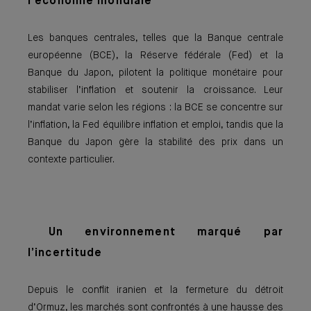
l’économie mondiale
Les banques centrales, telles que la Banque centrale
européenne (BCE), la Réserve fédérale (Fed) et la
Banque du Japon, pilotent la politique monétaire pour
stabiliser l’inflation et soutenir la croissance. Leur
mandat varie selon les régions : la BCE se concentre sur
l’inflation, la Fed équilibre inflation et emploi, tandis que la
Banque du Japon gère la stabilité des prix dans un
contexte particulier.
Un environnement marqué par
l’incertitude
Depuis le conflit iranien et la fermeture du détroit
d’Ormuz, les marchés sont confrontés à une hausse des