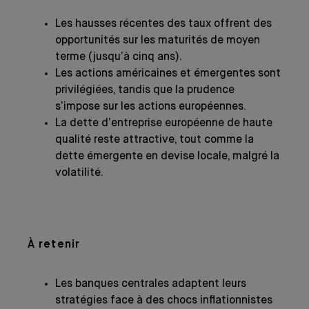
Les hausses récentes des taux offrent des
opportunités sur les maturités de moyen
terme (jusqu’à cinq ans).
Les actions américaines et émergentes sont
privilégiées, tandis que la prudence
s’impose sur les actions européennes.
La dette d’entreprise européenne de haute
qualité reste attractive, tout comme la
dette émergente en devise locale, malgré la
volatilité.
À retenir
Les banques centrales adaptent leurs
stratégies face à des chocs inflationnistes