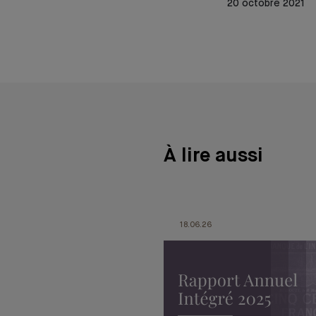
20 octobre 2021
À lire aussi
18.06.26