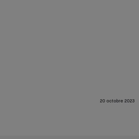
20 octobre 2023