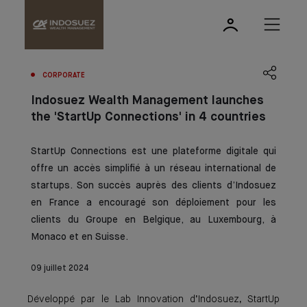
CORPORATE
Indosuez Wealth Management launches
the 'StartUp Connections' in 4 countries
StartUp Connections
est une plateforme digitale qui
offre un accès simplifié à un réseau international de
startups. Son succès auprès des clients d’Indosuez
en France a encouragé son déploiement pour les
clients du Groupe en Belgique, au Luxembourg, à
Monaco et en Suisse.
09 juillet 2024
Développé par le Lab Innovation d’Indosuez, StartUp