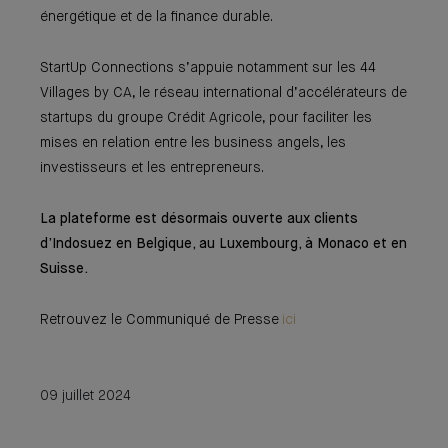
énergétique et de la finance durable.
StartUp Connections s’appuie notamment sur les 44
Villages by CA, le réseau international d’accélérateurs de
startups du groupe Crédit Agricole, pour faciliter les
mises en relation entre les business angels, les
investisseurs et les entrepreneurs.
La plateforme est désormais ouverte aux clients
d’Indosuez en Belgique, au Luxembourg, à Monaco et en
Suisse.
Retrouvez le Communiqué de Presse
ici
09 juillet 2024