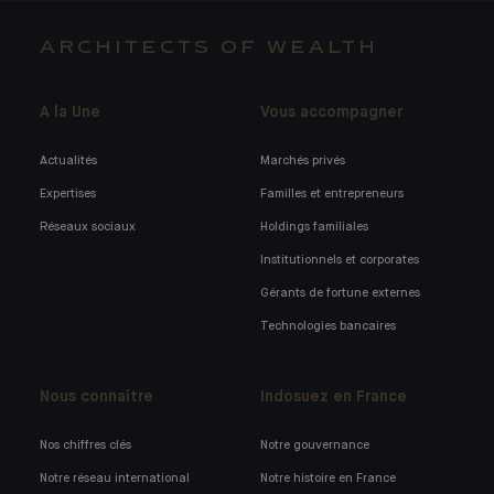
ARCHITECTS OF WEALTH
A la Une
Vous accompagner
Actualités
Marchés privés
Expertises
Familles et entrepreneurs
Réseaux sociaux
Holdings familiales
Institutionnels et corporates
Gérants de fortune externes
Technologies bancaires
Nous connaître
Indosuez en France
Nos chiffres clés
Notre gouvernance
Notre réseau international
Notre histoire en France