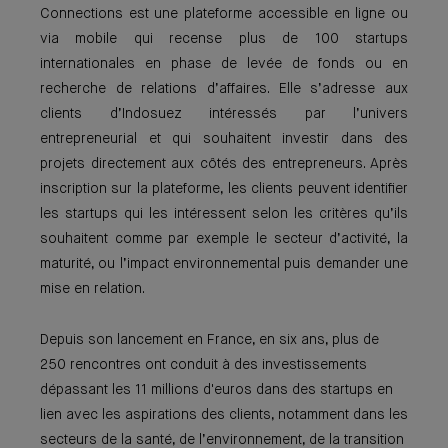
Connections est une plateforme accessible en ligne ou
via mobile qui recense plus de 100 startups
internationales en phase de levée de fonds ou en
recherche de relations d’affaires. Elle s’adresse aux
clients d’Indosuez intéressés par l’univers
entrepreneurial et qui souhaitent investir dans des
projets directement aux côtés des entrepreneurs. Après
inscription sur la plateforme, les clients peuvent identifier
les startups qui les intéressent selon les critères qu’ils
souhaitent comme par exemple le secteur d’activité, la
maturité, ou l’impact environnemental puis demander une
mise en relation.
Depuis son lancement en France, en six ans, plus de
250 rencontres ont conduit à des investissements
dépassant les 11 millions d'euros dans des startups en
lien avec les aspirations des clients, notamment dans les
secteurs de la santé, de l’environnement, de la transition