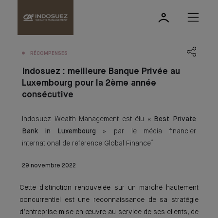
RÉCOMPENSES
Indosuez : meilleure Banque Privée au
Luxembourg pour la 2ème année
consécutive
Indosuez Wealth Management est élu «
Best Private
Bank in Luxembourg
» par le média financier
*
international de référence Global Finance
.
29 novembre 2022
Cette distinction renouvelée sur un marché hautement
concurrentiel est une reconnaissance de sa stratégie
d’entreprise mise en œuvre au service de ses clients, de