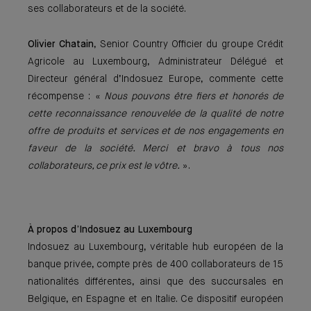
ses collaborateurs et de la société.
Olivier Chatain
, Senior Country Officier du groupe Crédit
Agricole au Luxembourg, Administrateur Délégué et
Directeur général d’Indosuez Europe, commente cette
récompense : «
Nous pouvons être fiers et honorés de
cette reconnaissance renouvelée de la qualité de notre
offre de produits et services et de nos engagements en
faveur de la société. Merci et bravo à tous nos
collaborateurs, ce prix est le vôtre.
».
À propos d’Indosuez au Luxembourg
Indosuez au Luxembourg, véritable hub européen de la
banque privée, compte près de 400 collaborateurs de 15
nationalités différentes, ainsi que des succursales en
Belgique, en Espagne et en Italie. Ce dispositif européen