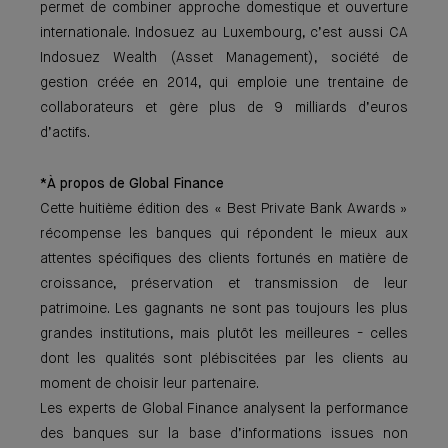
permet de combiner approche domestique et ouverture
internationale. Indosuez au Luxembourg, c’est aussi CA
Indosuez Wealth (Asset Management), société de
gestion créée en 2014, qui emploie une trentaine de
collaborateurs et gère plus de 9 milliards d’euros
d’actifs.
*À propos de Global Finance
Cette huitième édition des « Best Private Bank Awards »
récompense les banques qui répondent le mieux aux
attentes spécifiques des clients fortunés en matière de
croissance, préservation et transmission de leur
patrimoine. Les gagnants ne sont pas toujours les plus
grandes institutions, mais plutôt les meilleures - celles
dont les qualités sont plébiscitées par les clients au
moment de choisir leur partenaire.
Les experts de Global Finance analysent la performance
des banques sur la base d’informations issues non