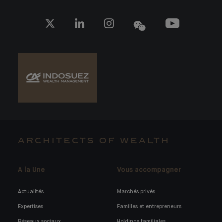
ARCHITECTS OF WEALTH
A la Une
Vous accompagner
Actualités
Marchés privés
Expertises
Familles et entrepreneurs
Réseaux sociaux
Holdings familiales