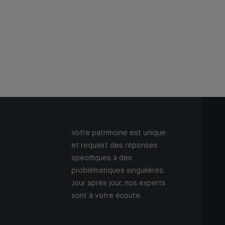
Votre patrimoine est unique
et requiert des réponses
spécifiques à des
problématiques singulières.
Jour après jour, nos experts
sont à votre écoute.