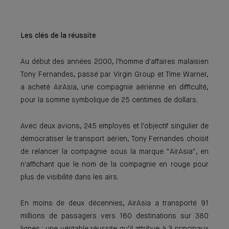
Les clés de la réussite
Au début des années 2000, l'homme d'affaires malaisien
Tony Fernandes, passé par Virgin Group et Time Warner,
a acheté AirAsia, une compagnie aérienne en difficulté,
pour la somme symbolique de 25 centimes de dollars.
Avec deux avions, 245 employés et l'objectif singulier de
démocratiser le transport aérien, Tony Fernandes choisit
de relancer la compagnie sous la marque "AirAsia", en
n'affichant que le nom de la compagnie en rouge pour
plus de visibilité dans les airs.
En moins de deux décennies, AirAsia a transporté 91
millions de passagers vers 160 destinations sur 380