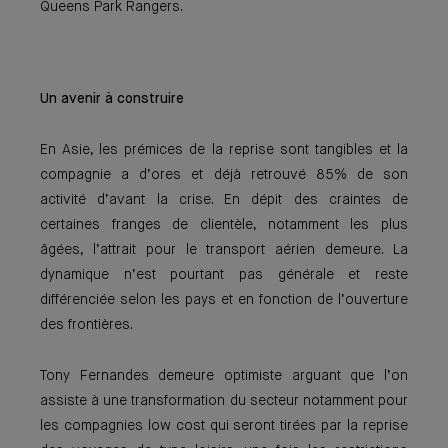
Queens Park Rangers.
Un avenir à construire
En Asie, les prémices de la reprise sont tangibles et la
compagnie a d’ores et déjà retrouvé 85% de son
activité d’avant la crise. En dépit des craintes de
certaines franges de clientèle, notamment les plus
âgées, l’attrait pour le transport aérien demeure. La
dynamique n’est pourtant pas générale et reste
différenciée selon les pays et en fonction de l’ouverture
des frontières.
Tony Fernandes demeure optimiste arguant que l’on
assiste à une transformation du secteur notamment pour
les compagnies low cost qui seront tirées par la reprise