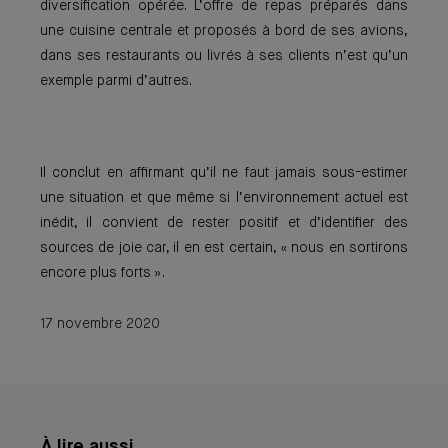
diversification opérée. L’offre de repas préparés dans
une cuisine centrale et proposés à bord de ses avions,
dans ses restaurants ou livrés à ses clients n’est qu’un
exemple parmi d’autres.
Il conclut en affirmant qu’il ne faut jamais sous-estimer
une situation et que même si l’environnement actuel est
inédit, il convient de rester positif et d’identifier des
sources de joie car, il en est certain, « nous en sortirons
encore plus forts ».
17 novembre 2020
À lire aussi