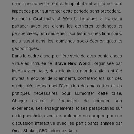
dans une nouvelle réalité. Adaptabilité et agilité se sont
imposées pour surmonter cette période sans précédent.
En tant qu’Architects of Wealth, Indosuez a souhaité
partager avec ses clients les dernières tendances et
perspectives, non seulement sur les marchés financiers,
mais aussi dans les domaines socio-économiques et
géopolitiques.
Dans le cadre d'une première série de deux conférences
virtuelles intitulée "
A Brave New World
", organisée par
Indosuez en Asie, des clients du monde entier ont été
invités à écouter deux éminents conférenciers sur des
sujets clés concernant l'évolution des mentalités et les
pratiques nécessaires pour surmonter cette crise.
Chaque orateur a l’occasion de partager son
expérience, ses enseignements et ses perspectives sur
cette pandémie, avant de prolonger ses propos par une
discussion interactive avec les participants animée par
Omar Shokur, CEO Indosuez, Asie.