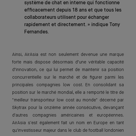
système de chat en interne qui fonctionne
efficacement depuis 18 ans et que tous les
collaborateurs utilisent pour échanger
rapidement et directement. » indique Tony
Fernandes.
Ainsi, AirAsia est non seulement devenue une marque
forte mais dispose désormais d’une véritable capacité
d’innovation, ce qui lui permet de maintenir sa position
concurrentielle sur le marché et de figurer parmi les
principales compagnies low cost. En consolidant sa
position sur le marché mondial, elle a remporté le titre de
"meilleur transporteur low cost au monde" décerné par
Skytrax pour la onzième année consécutive, devançant
d'autres compagnies américaines et européennes.
AirAsia s'est également fait un nom en Europe en tant
qu'investisseur majeur dans le club de football londonien