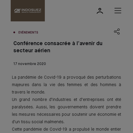
EVÉNEMENTS
Conférence consacrée à l’avenir du
secteur aérien
17 novembre 2020
La pandémie de Covid-19 a provoqué des perturbations
majeures dans la vie des femmes et des hommes à
travers le monde.
Un grand nombre d’industries et d’entreprises ont été
paralysées. Aussi, les gouvernements doivent prendre
les mesures nécessaires pour soutenir une économie et
d'un tissu social malmenés.
Cette pandémie de Covid-19 a propulsé le monde entier