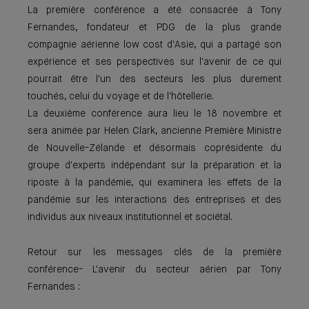
La première conférence a été consacrée à Tony
Fernandes, fondateur et PDG de la plus grande
compagnie aérienne low cost d'Asie, qui a partagé son
expérience et ses perspectives sur l'avenir de ce qui
pourrait être l'un des secteurs les plus durement
touchés, celui du voyage et de l'hôtellerie.
La deuxième conférence aura lieu le 18 novembre et
sera animée par Helen Clark, ancienne Première Ministre
de Nouvelle-Zélande et désormais coprésidente du
groupe d'experts indépendant sur la préparation et la
riposte à la pandémie, qui examinera les effets de la
pandémie sur les interactions des entreprises et des
individus aux niveaux institutionnel et sociétal.
Retour sur les messages clés de la première
conférence- L'avenir du secteur aérien par Tony
Fernandes :