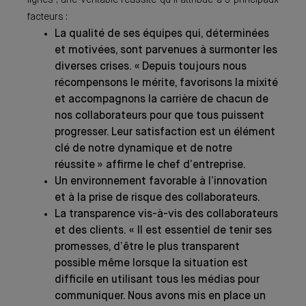
lignes ; une véritable réussite qu’il attribue à 3 principaux
facteurs :
La qualité de ses équipes qui, déterminées
et motivées, sont parvenues à surmonter les
diverses crises. « Depuis toujours nous
récompensons le mérite, favorisons la mixité
et accompagnons la carrière de chacun de
nos collaborateurs pour que tous puissent
progresser. Leur satisfaction est un élément
clé de notre dynamique et de notre
réussite » affirme le chef d’entreprise.
Un environnement favorable à l’innovation
et à la prise de risque des collaborateurs.
La transparence vis-à-vis des collaborateurs
et des clients. « Il est essentiel de tenir ses
promesses, d’être le plus transparent
possible même lorsque la situation est
difficile en utilisant tous les médias pour
communiquer. Nous avons mis en place un