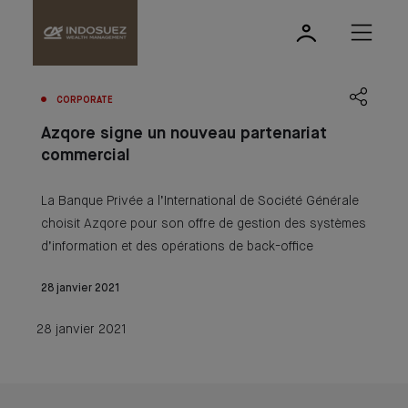
CORPORATE
Azqore signe un nouveau partenariat
commercial
La Banque Privée a l’International de Société Générale
choisit Azqore pour son offre de gestion des systèmes
d’information et des opérations de back-office
28 janvier 2021
28 janvier 2021