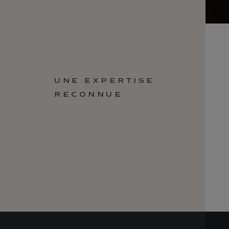
UNE EXPERTISE
RECONNUE