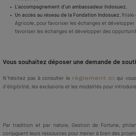
L’accompagnement d’un ambassadeur Indosuez
,
Un accès au réseau de la Fondation Indosuez
, filia
Agricole, pour favoriser les échanges et développer
favoriser les échanges et développer des opportuni
Vous souhaitez déposer une demande de sout
N’hésitez pas à consulter le
qui vous
règlement ici
d’éligibilité, les exclusions et les modalités pour introdu
Par tradition et par nature, Gestion de Fortune, phil
conjuguent leurs ressources pour mener à bien des projets 