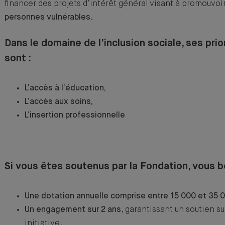
financer des projets d’intérêt général visant à promouvoi
personnes vulnérables
.
Dans le domaine de l’inclusion sociale, ses pri
sont :
L’accès à l’éducation,
L’accès aux soins,
L’insertion professionnelle
Si vous êtes soutenus par la Fondation, vous b
Une dotation annuelle comprise entre 15 000 et 35 
Un engagement sur 2 ans
, garantissant un soutien su
initiative,