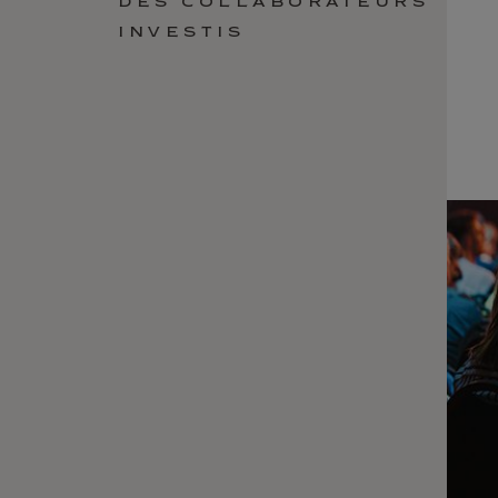
DES COLLABORATEURS
INVESTIS