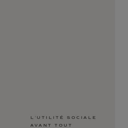
L’UTILITÉ SOCIALE
AVANT TOUT