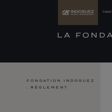
FRANC
LA FOND
FONDATION INDOSUEZ
: RÈGLEMENT