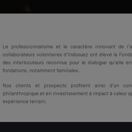
Le professionnalisme et le caractère innovant de l’
collaborateurs volontaires d’Indosuez ont élevé la Fond
des interlocuteurs reconnus pour le dialogue qu’elle en
fondations, notamment familiales.
Nos clients et prospects profitent ainsi d’un cons
philanthropique et en investissement à impact à valeur a
expérience terrain.