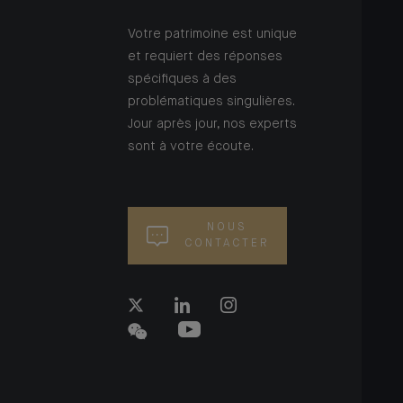
Votre patrimoine est unique
et requiert des réponses
spécifiques à des
problématiques singulières.
Jour après jour, nos experts
sont à votre écoute.
NOUS
CONTACTER